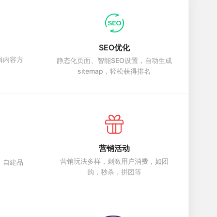
SEO优化
辑内容方
静态化页面、智能SEO设置，自动生成
sitemap，轻松获得排名
营销活动
营销玩法多样，刺激用户消费，如团
，自建品
购，秒杀，拼团等