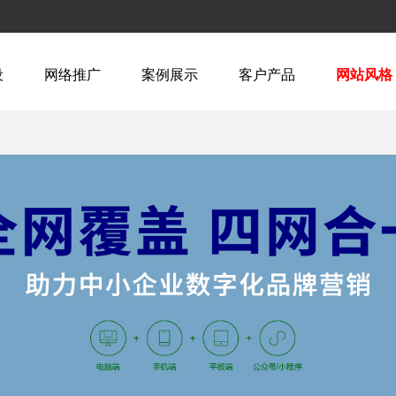
设
网络推广
案例展示
客户产品
网站风格