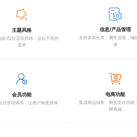
信息/产品管理
主题风格
支持多级分类，属性设置，编
响应式/自适应风格，适合不同的
便
需求
电商功能
会员功能
集成商品销售、购买支付功能
会员管理体系，让用户购更简单
牌商城