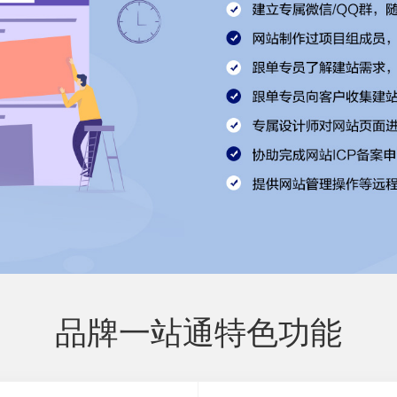
品牌一站通特色功能