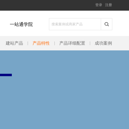
登录
注册
一站通学院
建站产品
产品特性
产品详细配置
成功案例