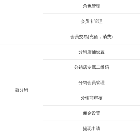
角色管理
会员卡管理
会员交易(充值，消费)
分销店铺设置
分销店专属二维码
分销会员管理
微分销
分销商审核
佣金设置
提现申请