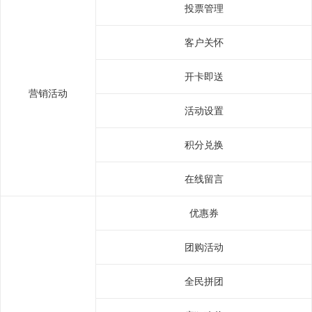
投票管理
客户关怀
开卡即送
营销活动
活动设置
积分兑换
在线留言
优惠券
团购活动
全民拼团