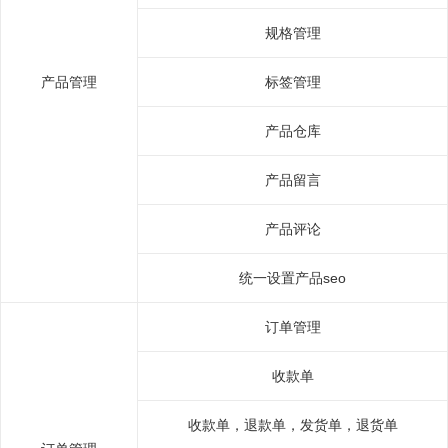
规格管理
产品管理
标签管理
产品仓库
产品留言
产品评论
统一设置产品seo
订单管理
收款单
收款单，退款单，发货单，退货单