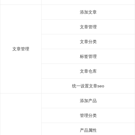
添加文章
文章管理
文章分类
文章管理
标签管理
文章仓库
统一设置文章seo
添加产品
管理分类
产品属性