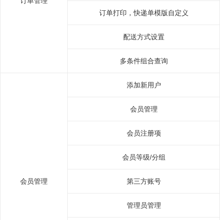
订单管理
订单打印，快递单模版自定义
配送方式设置
多条件组合查询
添加新用户
会员管理
会员注册项
会员等级/分组
会员管理
第三方账号
管理员管理