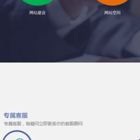
网站建设
网站空间