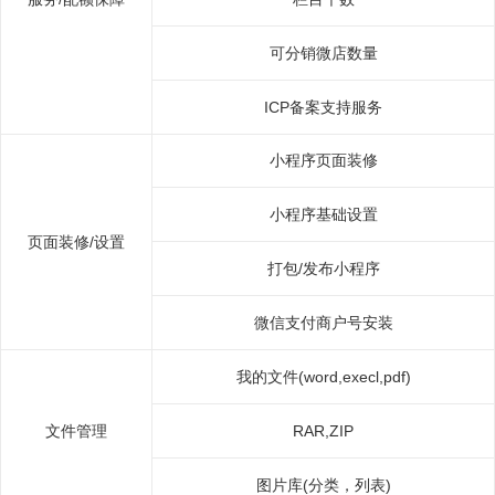
可分销微店数量
ICP备案支持服务
小程序页面装修
小程序基础设置
页面装修/设置
打包/发布小程序
微信支付商户号安装
我的文件(word,execl,pdf)
文件管理
RAR,ZIP
图片库(分类，列表)