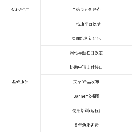
优化/推广
全站页面伪静态
一站通平台收录
页面结构初始化
网站导航栏目设定
协助申请支付接口
基础服务
文章/产品发布
Banner轮播图
使用培训(远程)
首年免服务费