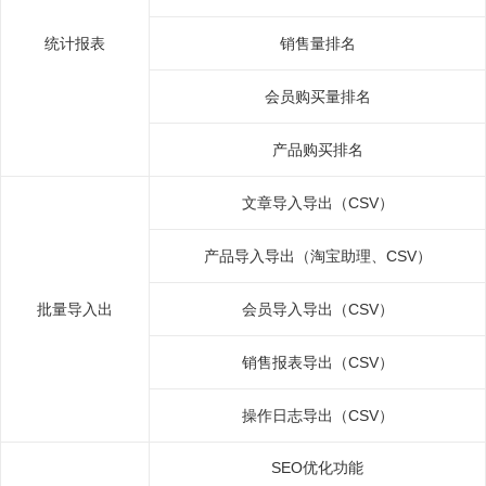
统计报表
销售量排名
会员购买量排名
产品购买排名
文章导入导出（CSV）
产品导入导出（淘宝助理、CSV）
批量导入出
会员导入导出（CSV）
销售报表导出（CSV）
操作日志导出（CSV）
SEO优化功能