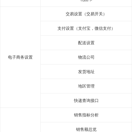
交易设置（交易开关）
支付设置（支付宝，微信支付）
配送设置
电子商务设置
物流公司
发货地址
地区管理
快递查询接口
销售指标分析
销售额总览