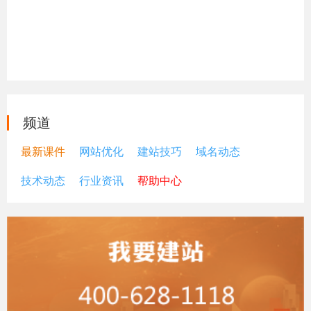
频道
最新课件
网站优化
建站技巧
域名动态
技术动态
行业资讯
帮助中心